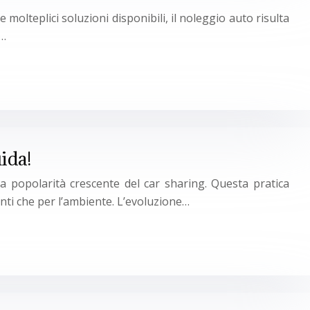
 molteplici soluzioni disponibili, il noleggio auto risulta
e…
uida!
a popolarità crescente del car sharing. Questa pratica
enti che per l’ambiente. L’evoluzione…